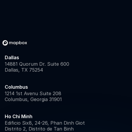
Dallas
14881 Quorum Dr. Suite 600
Dallas, TX 75254
Columbus
1214 1st Avenu Suite 208
Columbus, Georgia 31901
Ho Chi Minh
Edificio Six8, 24-26, Phan Dinh Giot
Distrito 2, Distrito de Tan Binh